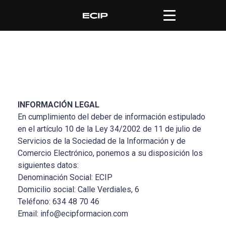
INFORMACIÓN LEGAL
En cumplimiento del deber de información estipulado
en el artículo 10 de la Ley 34/2002 de 11 de julio de
Servicios de la Sociedad de la Información y de
Comercio Electrónico, ponemos a su disposición los
siguientes datos:
Denominación Social: ECIP
Domicilio social: Calle Verdiales, 6
Teléfono: 634 48 70 46
Email: info@ecipformacion.com