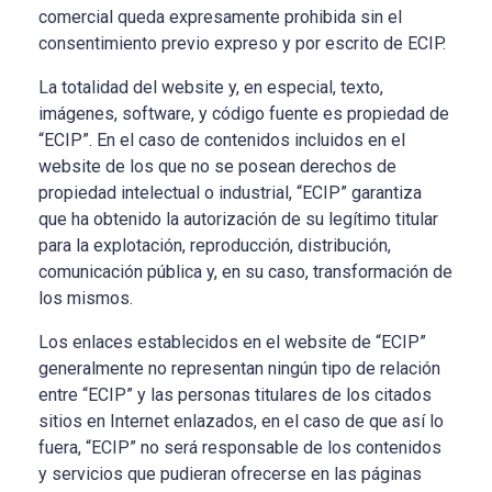
comercial queda expresamente prohibida sin el
consentimiento previo expreso y por escrito de ECIP.
La totalidad del website y, en especial, texto,
imágenes, software, y código fuente es propiedad de
“ECIP”. En el caso de contenidos incluidos en el
website de los que no se posean derechos de
propiedad intelectual o industrial, “ECIP” garantiza
que ha obtenido la autorización de su legítimo titular
para la explotación, reproducción, distribución,
comunicación pública y, en su caso, transformación de
los mismos.
Los enlaces establecidos en el website de “ECIP”
generalmente no representan ningún tipo de relación
entre “ECIP” y las personas titulares de los citados
sitios en Internet enlazados, en el caso de que así lo
fuera, “ECIP” no será responsable de los contenidos
y servicios que pudieran ofrecerse en las páginas