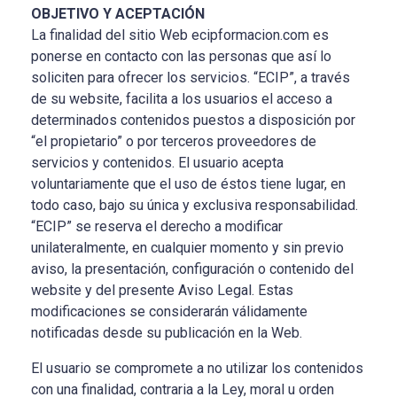
OBJETIVO Y ACEPTACIÓN
La finalidad del sitio Web ecipformacion.com es
ponerse en contacto con las personas que así lo
soliciten para ofrecer los servicios. “ECIP”, a través
de su website, facilita a los usuarios el acceso a
determinados contenidos puestos a disposición por
“el propietario” o por terceros proveedores de
servicios y contenidos. El usuario acepta
voluntariamente que el uso de éstos tiene lugar, en
todo caso, bajo su única y exclusiva responsabilidad.
“ECIP” se reserva el derecho a modificar
unilateralmente, en cualquier momento y sin previo
aviso, la presentación, configuración o contenido del
website y del presente Aviso Legal. Estas
modificaciones se considerarán válidamente
notificadas desde su publicación en la Web.
El usuario se compromete a no utilizar los contenidos
con una finalidad, contraria a la Ley, moral u orden