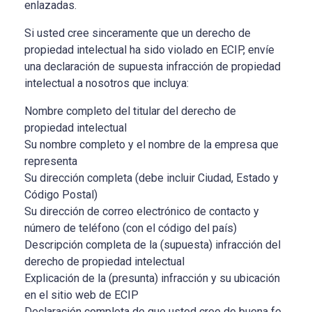
enlazadas.
Si usted cree sinceramente que un derecho de
propiedad intelectual ha sido violado en ECIP, envíe
una declaración de supuesta infracción de propiedad
intelectual a nosotros que incluya:
Nombre completo del titular del derecho de
propiedad intelectual
Su nombre completo y el nombre de la empresa que
representa
Su dirección completa (debe incluir Ciudad, Estado y
Código Postal)
Su dirección de correo electrónico de contacto y
número de teléfono (con el código del país)
Descripción completa de la (supuesta) infracción del
derecho de propiedad intelectual
Explicación de la (presunta) infracción y su ubicación
en el sitio web de ECIP
Declaración completa de que usted cree de buena fe