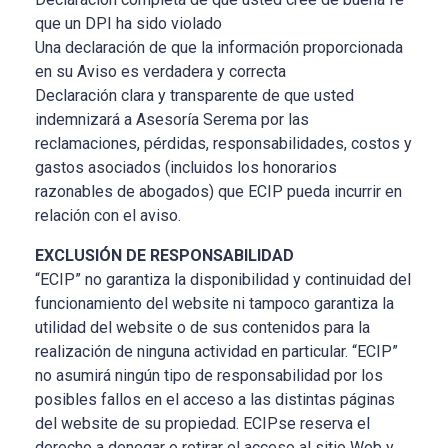
que un DPI ha sido violado
Una declaración de que la información proporcionada
en su Aviso es verdadera y correcta
Declaración clara y transparente de que usted
indemnizará a Asesoría Serema por las
reclamaciones, pérdidas, responsabilidades, costos y
gastos asociados (incluidos los honorarios
razonables de abogados) que ECIP pueda incurrir en
relación con el aviso.
EXCLUSIÓN DE RESPONSABILIDAD
“ECIP” no garantiza la disponibilidad y continuidad del
funcionamiento del website ni tampoco garantiza la
utilidad del website o de sus contenidos para la
realización de ninguna actividad en particular. “ECIP”
no asumirá ningún tipo de responsabilidad por los
posibles fallos en el acceso a las distintas páginas
del website de su propiedad. ECIPse reserva el
derecho a denegar o retirar el acceso al sitio Web y