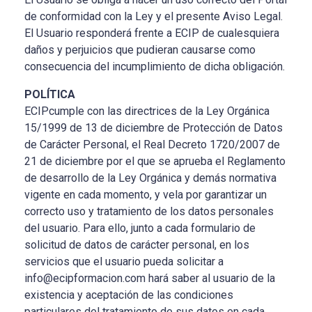
de conformidad con la Ley y el presente Aviso Legal.
El Usuario responderá frente a ECIP de cualesquiera
daños y perjuicios que pudieran causarse como
consecuencia del incumplimiento de dicha obligación.
POLÍTICA
ECIPcumple con las directrices de la Ley Orgánica
15/1999 de 13 de diciembre de Protección de Datos
de Carácter Personal, el Real Decreto 1720/2007 de
21 de diciembre por el que se aprueba el Reglamento
de desarrollo de la Ley Orgánica y demás normativa
vigente en cada momento, y vela por garantizar un
correcto uso y tratamiento de los datos personales
del usuario. Para ello, junto a cada formulario de
solicitud de datos de carácter personal, en los
servicios que el usuario pueda solicitar a
info@ecipformacion.com hará saber al usuario de la
existencia y aceptación de las condiciones
particulares del tratamiento de sus datos en cada