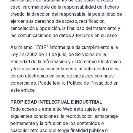
caso, informándole de la responsabilidad del fichero
creado, la dirección del responsable, la posibilidad de
ejercer sus derechos de acceso, rectificación,
cancelación u oposición, la finalidad del tratamiento y
las comunicaciones de datos a terceros en su caso.
Así mismo, “ECIP” informa que da cumplimiento a la
Ley 34/2002 de 11 de julio, de Servicios de la
Sociedad de la Información y el Comercio Electrónico
y le solicitará su consentimiento al tratamiento de su
correo electrónico en caso de circulares con fines
comerciales. Puede leer la Política de Privacidad en
este enlace.
PROPIEDAD INTELECTUAL E INDUSTRIAL
Todo acceso a este sitio Web está sujeto a las
siguientes condiciones: la reproducción, almacenaje
permanente y la difusión de los contenidos o
cualquier otro uso que tenga finalidad pública o