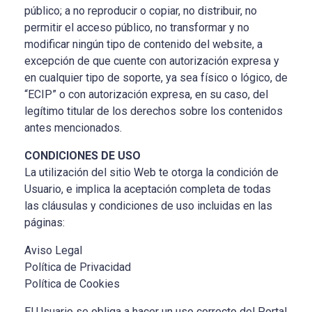
público; a no reproducir o copiar, no distribuir, no
permitir el acceso público, no transformar y no
modificar ningún tipo de contenido del website, a
excepción de que cuente con autorización expresa y
en cualquier tipo de soporte, ya sea físico o lógico, de
“ECIP” o con autorización expresa, en su caso, del
legítimo titular de los derechos sobre los contenidos
antes mencionados.
CONDICIONES DE USO
La utilización del sitio Web te otorga la condición de
Usuario, e implica la aceptación completa de todas
las cláusulas y condiciones de uso incluidas en las
páginas:
Aviso Legal
Política de Privacidad
Política de Cookies
El Usuario se obliga a hacer un uso correcto del Portal